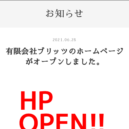
お知らせ
2021.06.28
有限会社ブリッツのホームページ
がオープンしました。