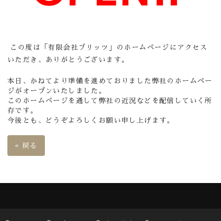
この度は「有限会社ブリッツ」のホームページにアクセス
いただき、ありがとうございます。
本日、かねてより準備を進めておりました弊社のホームペー
ジがオープンいたしました。
このホームページを通して弊社の近況などを配信していく所
存です。
今後とも、どうぞよろしくお願い申し上げます。
«
戻る